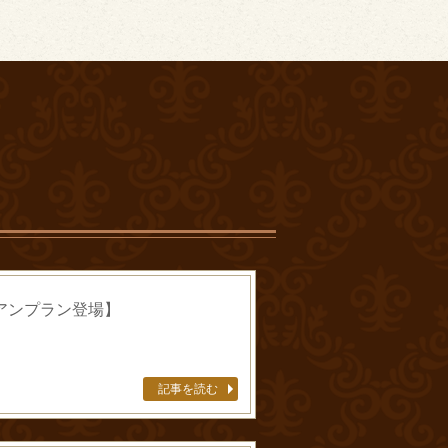
アンプラン登場】
記事を読む