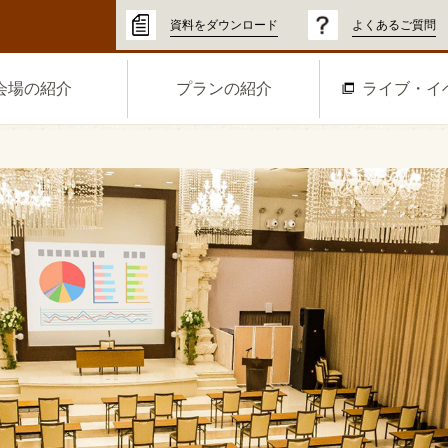
資料をダウンロード
よくあるご質問
会場の紹介
プランの紹介
ライブ・イ