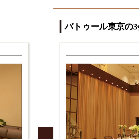
バトゥール東京の3