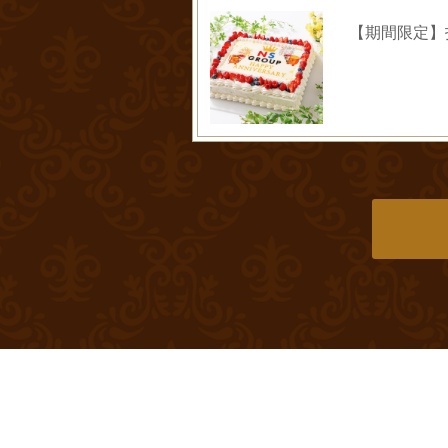
【期間限定】