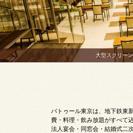
大型スクリーン
バトゥール東京は、地下鉄東新
費・料理・飲み放題がすべて込
法人宴会・同窓会・結婚式二