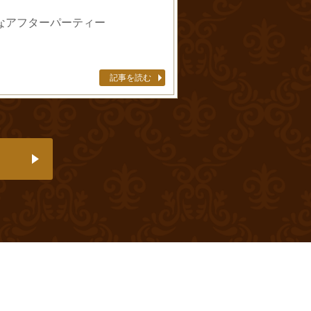
なアフターパーティー
記事を読む