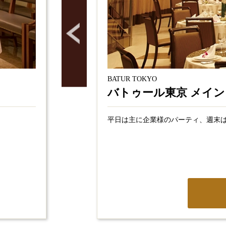
BATUR TOKYO
バトゥール東京 メイン
平日は主に企業様のパーティ、週末