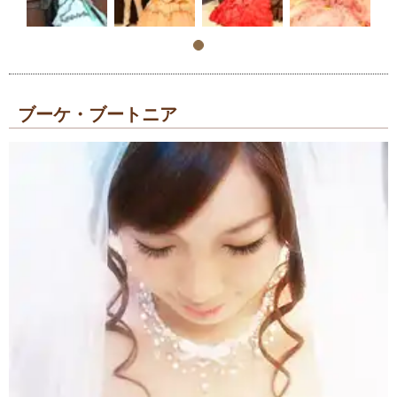
ブーケ・ブートニア