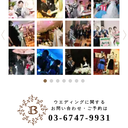
ウエディングに関する
お問い合わせ・ご予約は
03-6747-9931