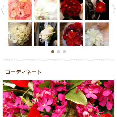
コーディネート